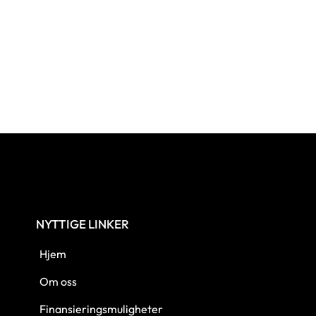
NYTTIGE LINKER
Hjem
Om oss
Finansieringsmuligheter