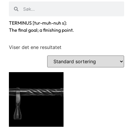
TERMINUS [tur-muh-nuh s]:
The final goal; a finishing point.
Viser det ene resultatet