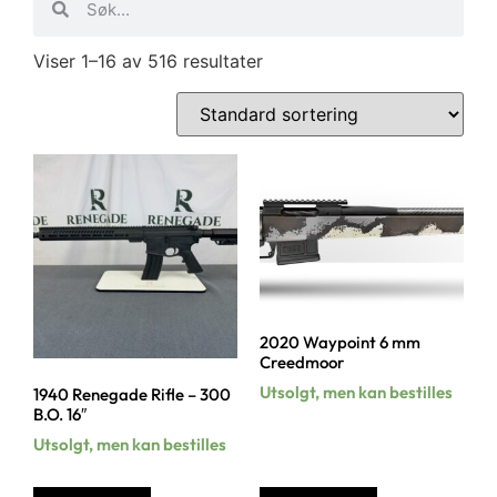
Viser 1–16 av 516 resultater
2020 Waypoint 6 mm
Creedmoor
Utsolgt, men kan bestilles
1940 Renegade Rifle – 300
B.O. 16″
Utsolgt, men kan bestilles