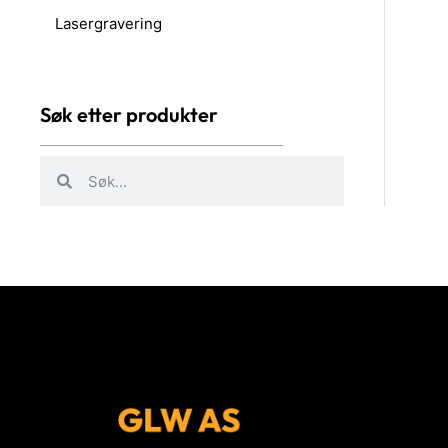
Lasergravering
Søk etter produkter