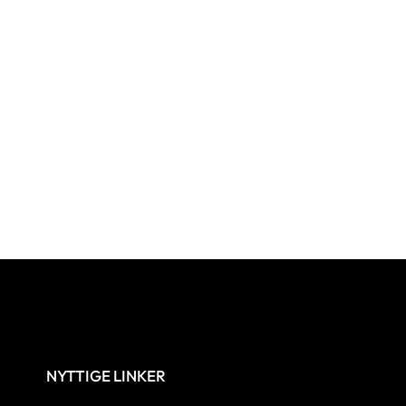
NYTTIGE LINKER