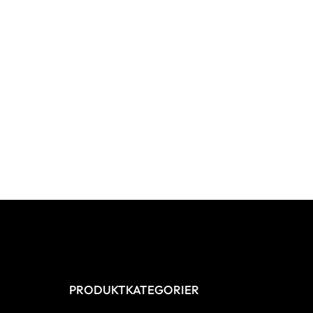
PRODUKTKATEGORIER