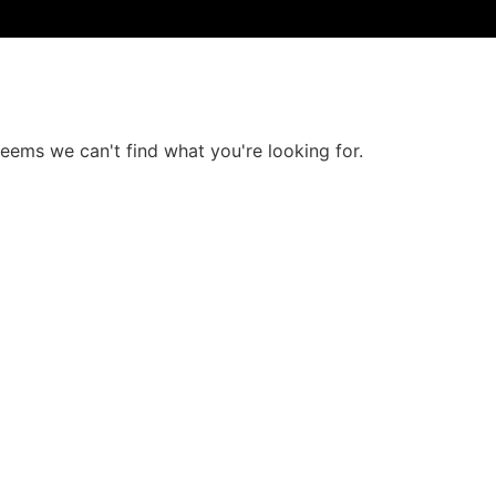
seems we can't find what you're looking for.