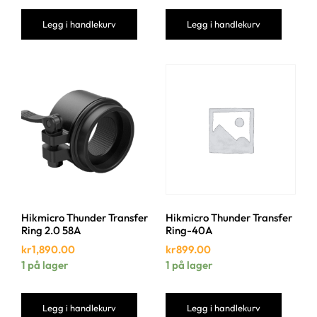
Legg i handlekurv
Legg i handlekurv
Hikmicro Thunder Transfer
Hikmicro Thunder Transfer
Ring 2.0 58A
Ring-40A
kr
1,890.00
kr
899.00
1 på lager
1 på lager
Legg i handlekurv
Legg i handlekurv