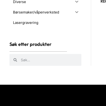
RE
Diverse
Børsemaker/våpenverksted
Lasergravering
Søk etter produkter