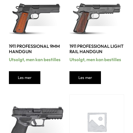
1911 PROFESSIONAL 9MM
1911 PROFESSIONAL LIGHT
HANDGUN
RAIL HANDGUN
Utsolgt, men kan bestilles
Utsolgt, men kan bestilles
Les mer
Les mer