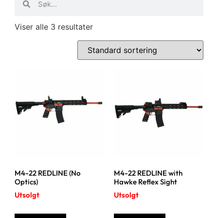
Viser alle 3 resultater
M4-22 REDLINE (No
M4-22 REDLINE with
Optics)
Hawke Reflex Sight
Utsolgt
Utsolgt