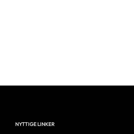
NYTTIGE LINKER