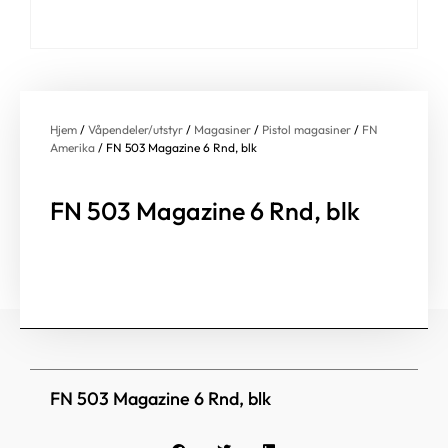
Hjem
/
Våpendeler/utstyr
/
Magasiner
/
Pistol magasiner
/
FN
Amerika
/ FN 503 Magazine 6 Rnd, blk
FN 503 Magazine 6 Rnd, blk
FN 503 Magazine 6 Rnd, blk