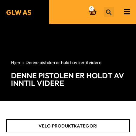
0
Hjem
»
Denne pistolen er holdt av inntil videre
DENNE PISTOLEN ER HOLDT AV
INNTIL VIDERE
VELG PRODUKTKATEGORI