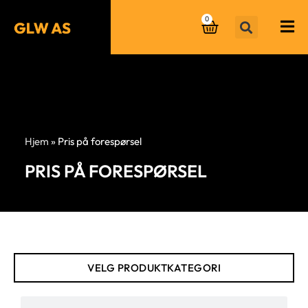
0
Hjem
»
Pris på forespørsel
PRIS PÅ FORESPØRSEL
VELG PRODUKTKATEGORI