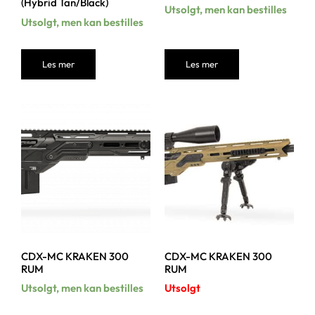
(Hybrid Tan/Black)
Utsolgt, men kan bestilles
Utsolgt, men kan bestilles
Les mer
Les mer
CDX-MC KRAKEN 300
CDX-MC KRAKEN 300
RUM
RUM
Utsolgt, men kan bestilles
Utsolgt