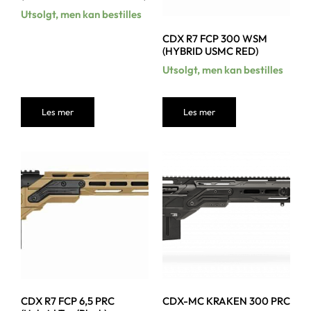
Utsolgt, men kan bestilles
CDX R7 FCP 300 WSM
(HYBRID USMC RED)
Utsolgt, men kan bestilles
Les mer
Les mer
CDX R7 FCP 6,5 PRC
CDX-MC KRAKEN 300 PRC