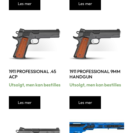
Les mer
Les mer
1911 PROFESSIONAL .45
1911 PROFESSIONAL 9MM
ACP
HANDGUN
Utsolgt, men kan bestilles
Utsolgt, men kan bestilles
Les mer
Les mer