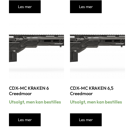
Les mer
Les mer
CDX-MC KRAKEN 6
CDX-MC KRAKEN 6,5
Creedmoor
Creedmoor
Utsolgt, men kan bestilles
Utsolgt, men kan bestilles
Les mer
Les mer