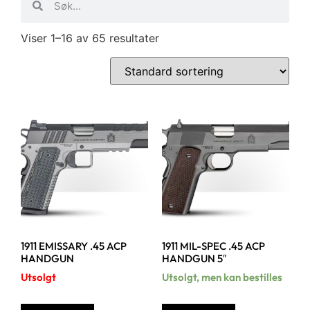
Viser 1–16 av 65 resultater
1911 EMISSARY .45 ACP
1911 MIL-SPEC .45 ACP
HANDGUN
HANDGUN 5″
Utsolgt
Utsolgt, men kan bestilles