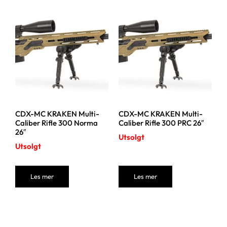
CDX-MC KRAKEN Multi-
CDX-MC KRAKEN Multi-
Caliber Rifle 300 Norma
Caliber Rifle 300 PRC 26″
26″
Utsolgt
Utsolgt
Les mer
Les mer