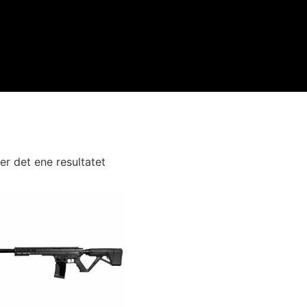
er det ene resultatet