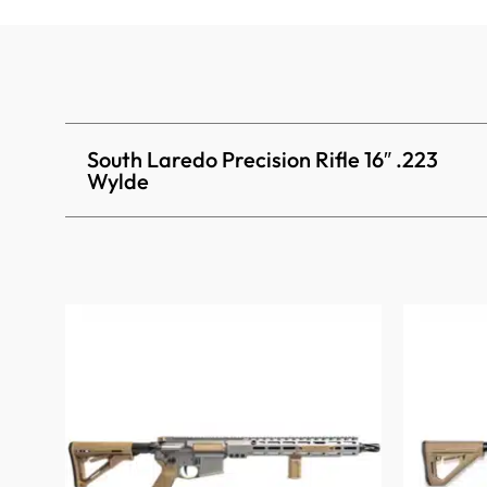
South Laredo Precision Rifle 16″ .223
Wylde