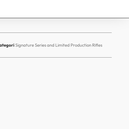
ategori
Signature Series and Limited Production Rifles