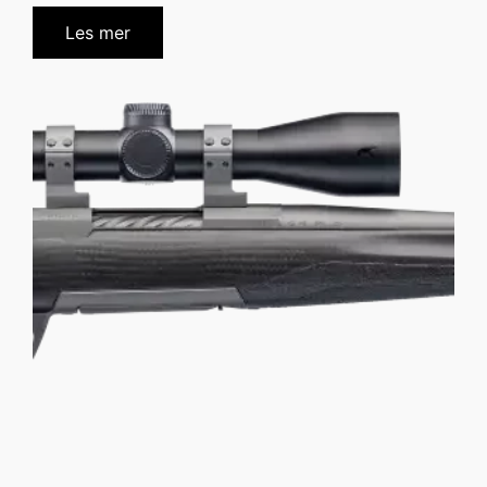
Les mer