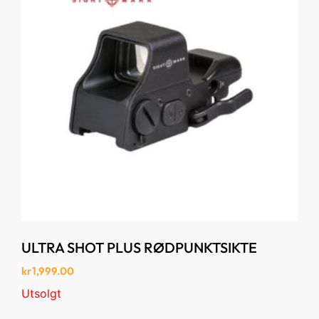
ULTRA SHOT PLUS RØDPUNKTSIKTE
kr
1,999.00
Utsolgt