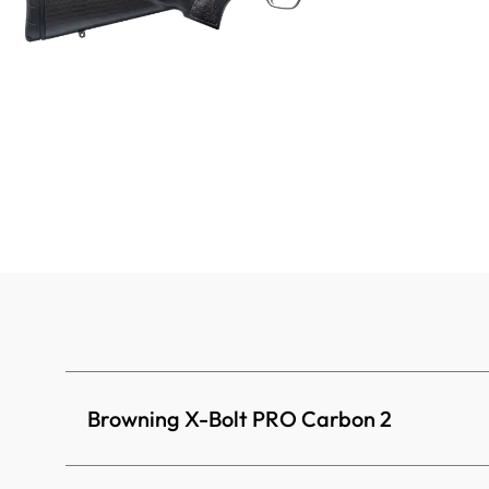
Browning X-Bolt PRO Carbon 2