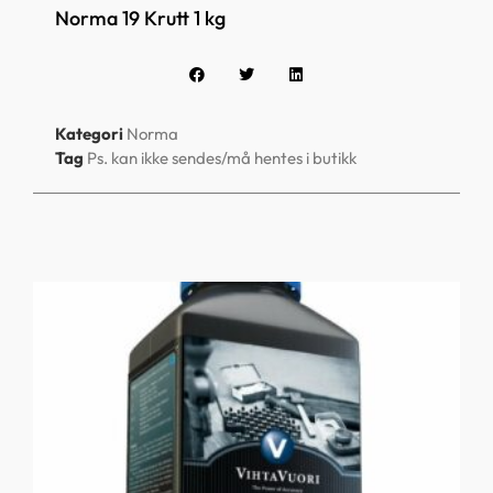
Norma 19 Krutt 1 kg
Kategori
Norma
Tag
Ps. kan ikke sendes/må hentes i butikk