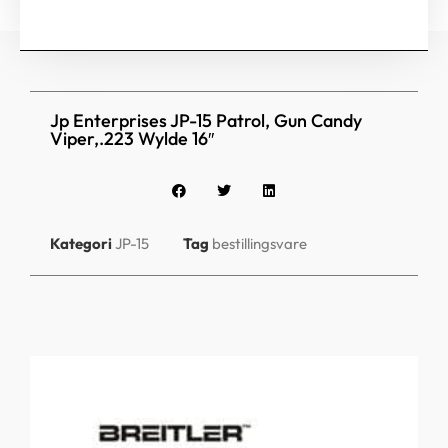
Jp Enterprises JP-15 Patrol, Gun Candy
Viper,.223 Wylde 16″
Kategori
JP-15
Tag
bestillingsvare