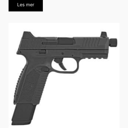
Les mer