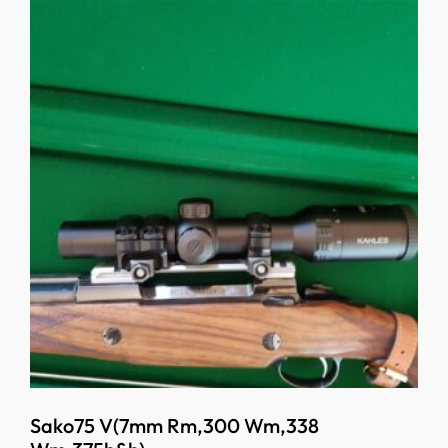
Sako75 V(7mm Rm,300 Wm,338