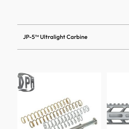
JP-5™ Ultralight Carbine