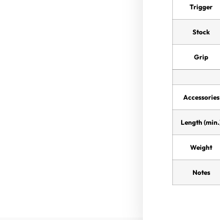
Trigger
Stock
Grip
Accessories
Length (min.
Weight
Notes