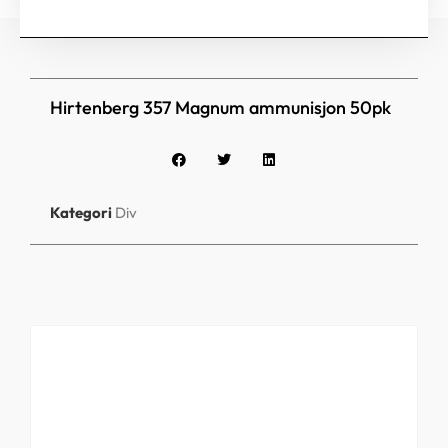
Hirtenberg 357 Magnum ammunisjon 50pk
Kategori
Div