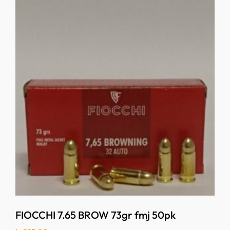
FIOCCHI 7.65 BROW 73gr fmj 50pk