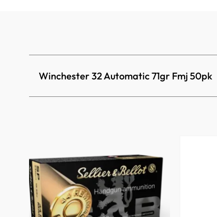
Winchester 32 Automatic 71gr Fmj 50pk