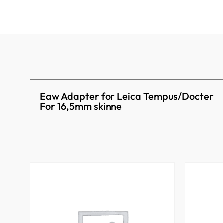
Eaw Adapter for Leica Tempus/Docter
For 16,5mm skinne