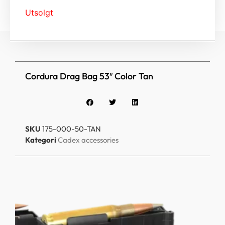
Utsolgt
Cordura Drag Bag 53″ Color Tan
SKU
175-000-50-TAN
Kategori
Cadex accessories