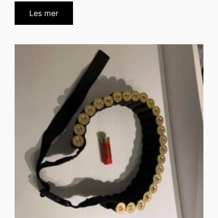
Les mer