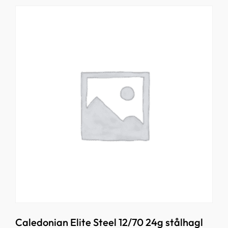
Caledonian Elite Steel 12/70 24g stålhagl