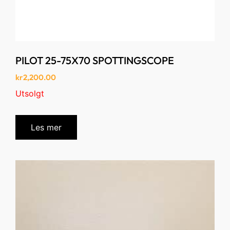
PILOT 25-75X70 SPOTTINGSCOPE
kr
2,200.00
Utsolgt
Les mer