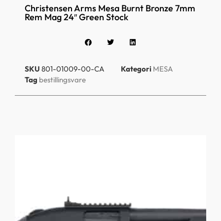
Christensen Arms Mesa Burnt Bronze 7mm
Rem Mag 24″ Green Stock
SKU
801-01009-00-CA
Kategori
MESA
Tag
bestillingsvare