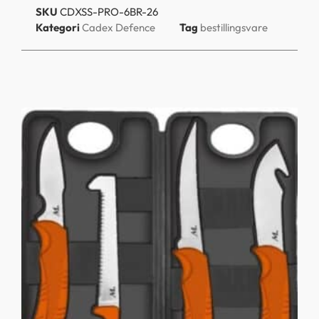
SKU
CDXSS-PRO-6BR-26
Kategori
Cadex Defence
Tag
bestillingsvare