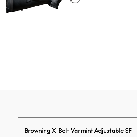
Browning X-Bolt Varmint Adjustable SF