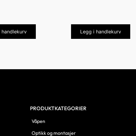
i handlekurv
Legg i handlekurv
PRODUKTKATEGORIER
Våpen
Optikk og montasjer