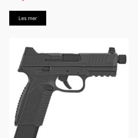
Les mer