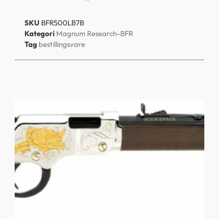
SKU
BFR500LB7B
Kategori
Magnum Research-BFR
Tag
bestillingsvare