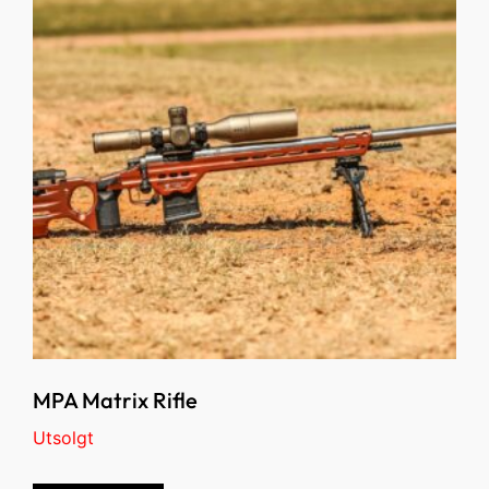
MPA Matrix Rifle
Utsolgt