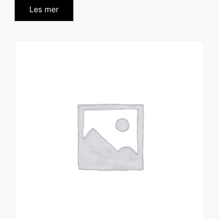
Les mer