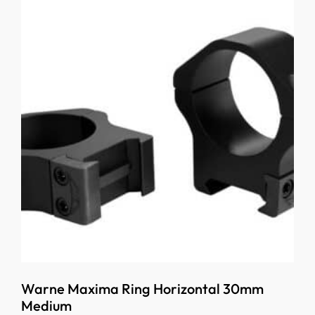
Warne Maxima Ring Horizontal 30mm
Medium