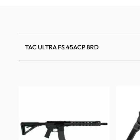
TAC ULTRA FS 45ACP 8RD