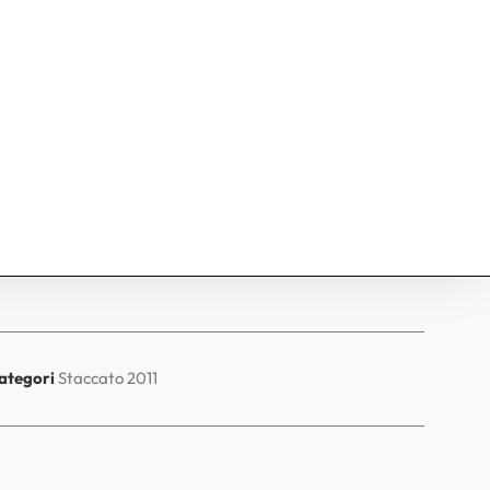
ategori
Staccato 2011