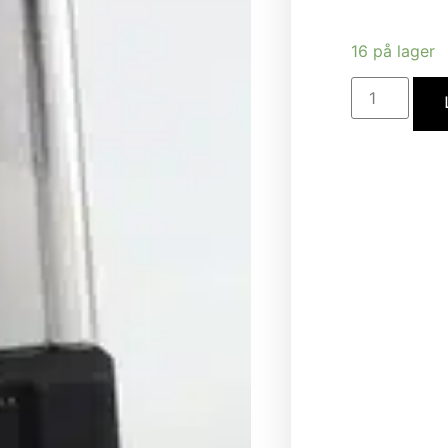
16 på lager