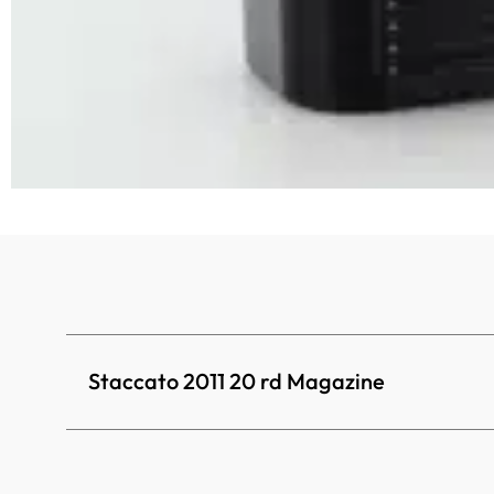
Staccato 2011 20 rd Magazine