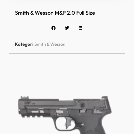
Smith & Wesson M&P 2.0 Full Size
Kategori
Smith & Wesson