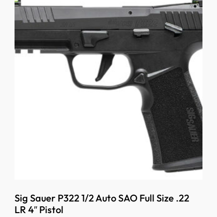
Sig Sauer P322 1/2 Auto SAO Full Size .22
LR 4″ Pistol