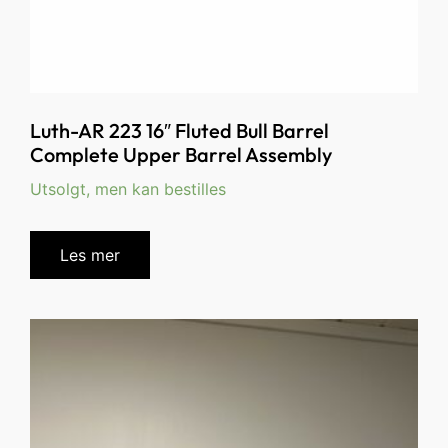
Luth-AR 223 16″ Fluted Bull Barrel
Complete Upper Barrel Assembly
Utsolgt, men kan bestilles
Les mer