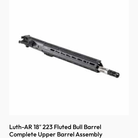
Luth-AR 18″ 223 Fluted Bull Barrel
Complete Upper Barrel Assembly