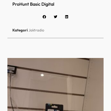
ProHunt Basic Digital
Kategori
Jaktradio