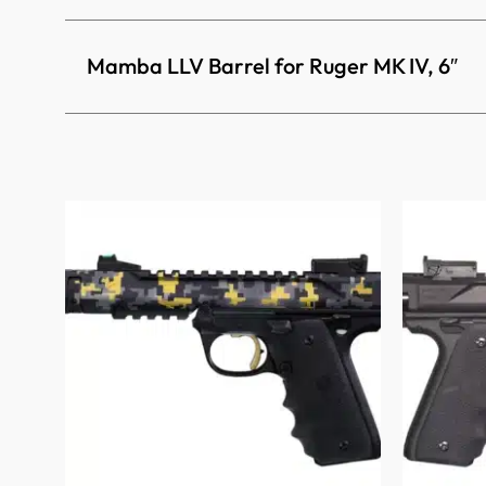
Mamba LLV Barrel for Ruger MK IV, 6″