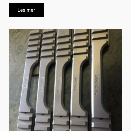
Les mer