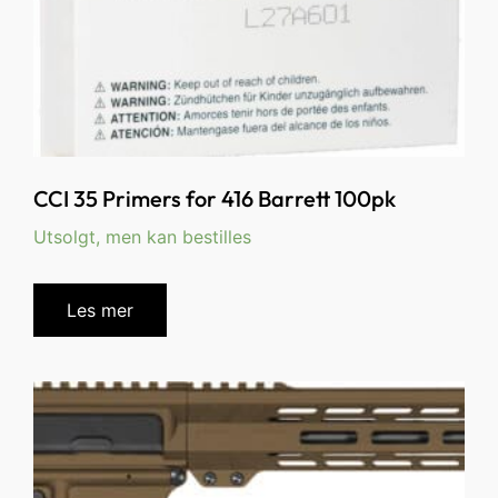
CCI 35 Primers for 416 Barrett 100pk
Utsolgt, men kan bestilles
Les mer