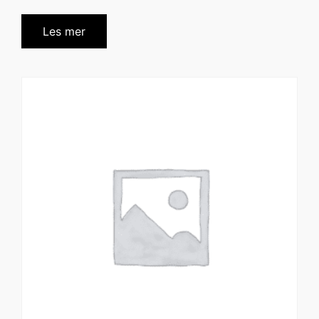
Les mer