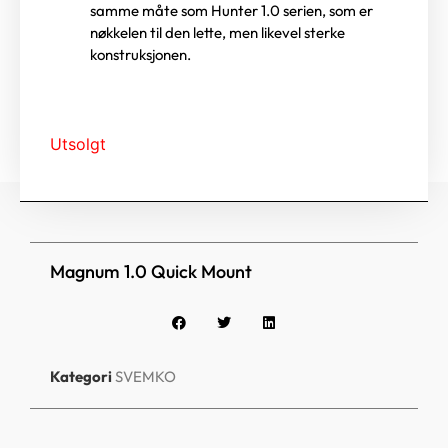
samme måte som Hunter 1.0 serien, som er
nøkkelen til den lette, men likevel sterke
konstruksjonen.
Utsolgt
Magnum 1.0 Quick Mount
Kategori
SVEMKO