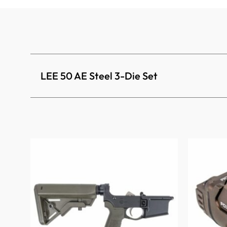
LEE 50 AE Steel 3-Die Set