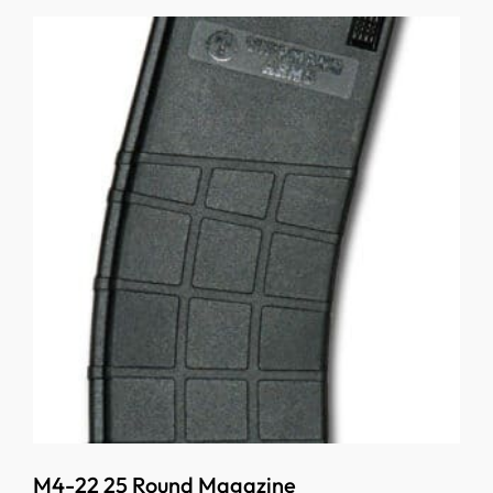
M4-22 25 Round Magazine