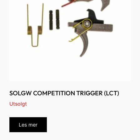
SOLGW COMPETITION TRIGGER (LCT)
Utsolgt
Les mer