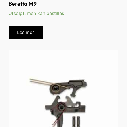
Beretta M9
Utsolgt, men kan bestilles
Les mer