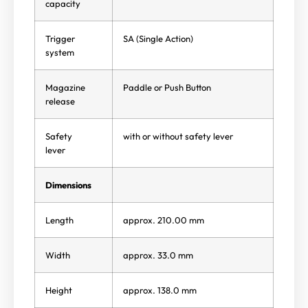
capacity
Trigger
SA (Single Action)
system
Magazine
Paddle or Push Button
release
Safety
with or without safety lever
lever
Dimensions
Length
approx. 210.00 mm
Width
approx. 33.0 mm
Height
approx. 138.0 mm