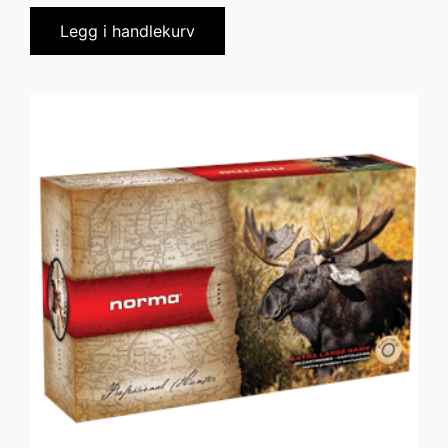
Legg i handlekurv