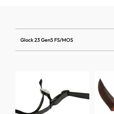
Glock 23 Gen5 FS/MOS