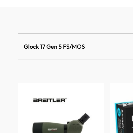
Glock 17 Gen 5 FS/MOS