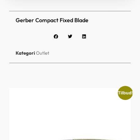
Gerber Compact Fixed Blade
Kategori
Outlet
Tilbud!