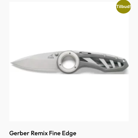
Tilbud!
Gerber Remix Fine Edge