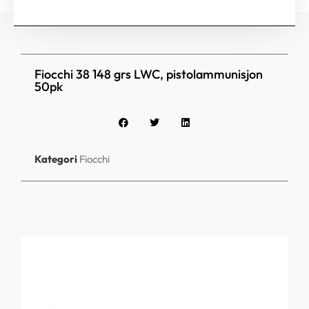
Fiocchi 38 148 grs LWC, pistolammunisjon
50pk
Kategori
Fiocchi