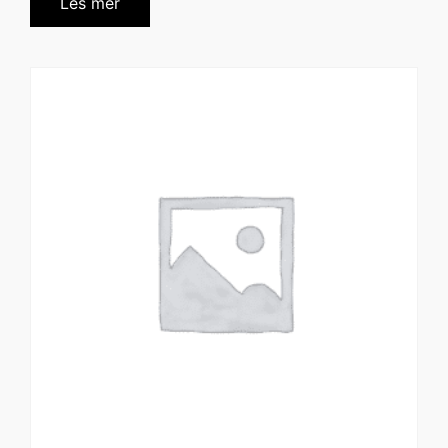
Les mer