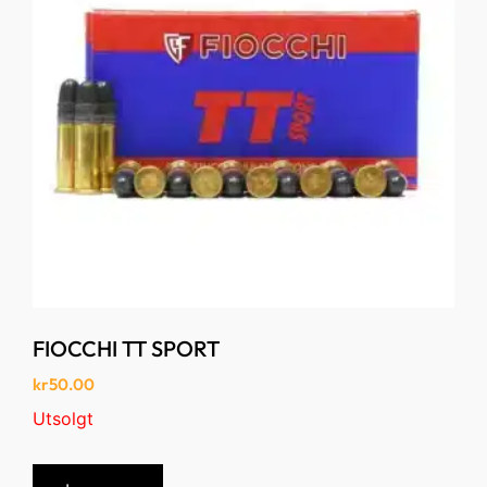
FIOCCHI TT SPORT
kr
50.00
Utsolgt