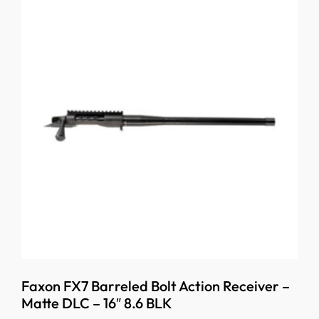
Faxon FX7 Barreled Bolt Action Receiver –
Matte DLC – 16″ 8.6 BLK