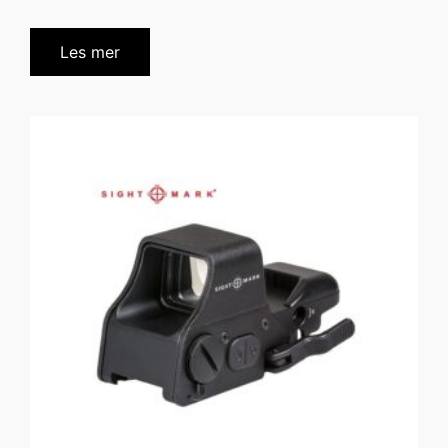
Les mer